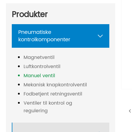
Produkter
Pneumatiske

kontrolkomponenter
Magnetventil
Luftkontrolventil
Manuel ventil
Mekanisk knapkontrolventil
Fodbetjent retningsventil
Ventiler til kontrol og
regulering