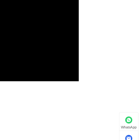
WhatsApp