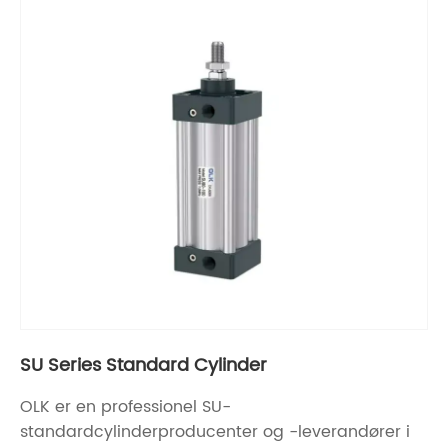
SU Series Standard Cylinder
OLK er en professionel SU-
standardcylinderproducenter og -leverandører i