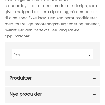
standardcylinder er dens modulære design, som
giver mulighed for nem tilpasning, så den passer
til dine specifikke krav. Den kan nemt modificeres
med forskellige monteringsmuligheder og tilbehør,
hvilket gør den perfekt til en lang række
applikationer.
Produkter
Nye produkter