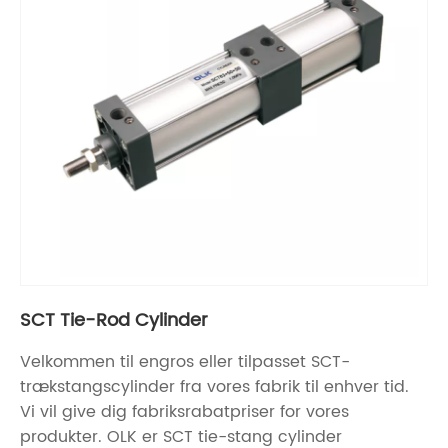
SCT Tie-Rod Cylinder
Velkommen til engros eller tilpasset SCT-
trækstangscylinder fra vores fabrik til enhver tid.
Vi vil give dig fabriksrabatpriser for vores
produkter. OLK er SCT tie-stang cylinder