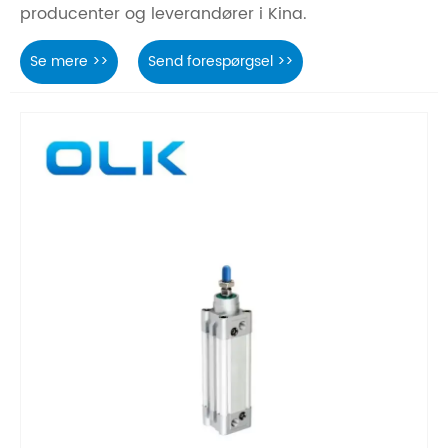
producenter og leverandører i Kina.
Se mere >>
Send forespørgsel >>