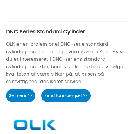
DNC Series Standard Cylinder
OLK er en professionel DNC-serie standard
cylinderproducenter og leverandører i Kina. Hvis
du er interesseret i DNC-seriens standard
cylinderprodukter, bedes du kontakte os. Vi følger
kvaliteten af ​​være sikker på, at prisen på
samvittighed, dedikeret service.
Se mere >>
Send forespørgsel >>