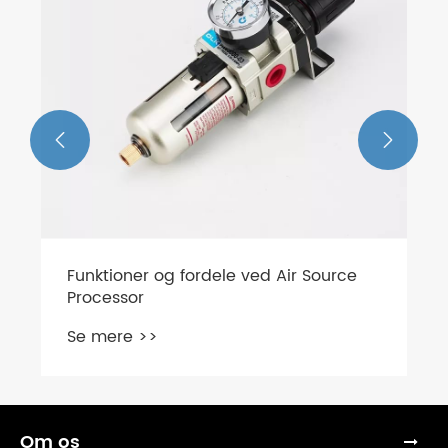


Om os