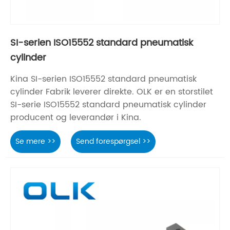
SI-serien ISO15552 standard pneumatisk
cylinder
Kina SI-serien ISO15552 standard pneumatisk
cylinder Fabrik leverer direkte. OLK er en storstilet
SI-serie ISO15552 standard pneumatisk cylinder
producent og leverandør i Kina.
Se mere >>
Send forespørgsel >>