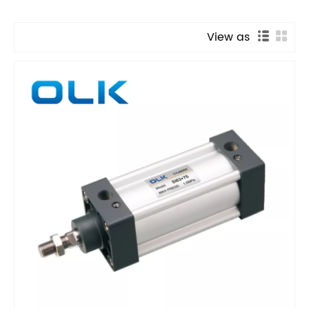
View as