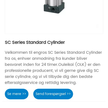
SC Series Standard Cylinder
Velkommen til engros SC Series Standard Cylinder
fra os, enhver anmodning fra kunder bliver
besvaret inden for 24 timer.Ouleikai (OLK) er den
professionelle producent, vi vil gerne give dig SC
serie cylindre, og vi vil tilbyde dig den bedste
eftersalgsservice og rettidig levering.
Se mere >>
Send forespørgsel >>