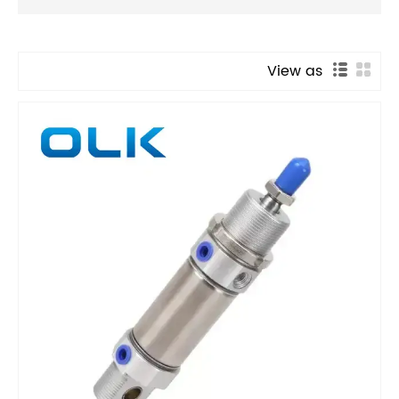
View as