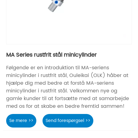
MA Series rustfrit stål minicylinder
Følgende er en introduktion til MA-seriens
minicylinder i rustfrit stål, Ouleikai (OLK) håber at
hjælpe dig med bedre at forstå MA-seriens
minicylinder i rustfrit stål. Velkommen nye og
gamle kunder til at fortsætte med at samarbejde
med os for at skabe en bedre fremtid sammen!
Se mere >>
Send forespørgsel >>