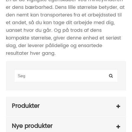
er dens bærbarhed. Dens lille størrelse betyder, at
den nemt kan transporteres fra et arbejdssted til
et andet, så du kan tage dit arbejde med dig,
uanset hvor du går. Og på trods af dens
kompakte størrelse, giver denne enhed et seriøst
slag, der leverer pålidelige og ensartede
resultater hver gang.
Produkter
Nye produkter