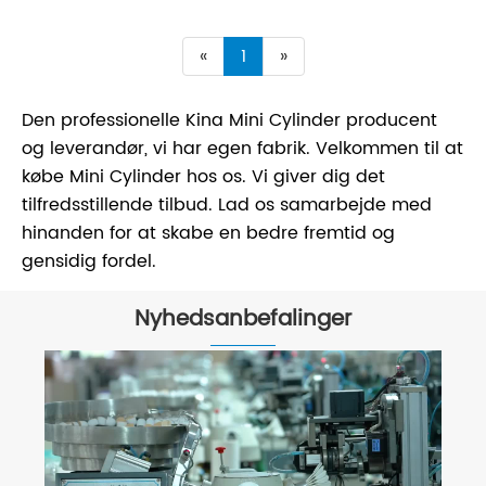
«
1
»
Den professionelle Kina Mini Cylinder producent
og leverandør, vi har egen fabrik. Velkommen til at
købe Mini Cylinder hos os. Vi giver dig det
tilfredsstillende tilbud. Lad os samarbejde med
hinanden for at skabe en bedre fremtid og
gensidig fordel.
Nyhedsanbefalinger