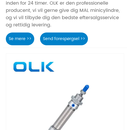
inden for 24 timer. OLK er den professionelle
producent, vi vil gerne give dig MAL minicylindre,
og vi vil tilbyde dig den bedste eftersalgsservice
og rettidig levering.
Se mere >>
Send forespørgsel >>