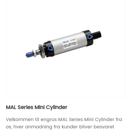
MAL Series Mini Cylinder
Velkommen til engros MAL Series Mini Cylinder fra
os, hver anmodning fra kunder bliver besvaret