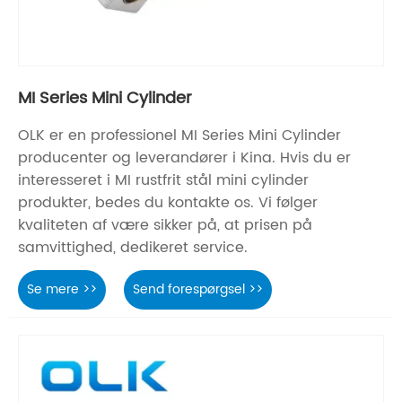
MI Series Mini Cylinder
OLK er en professionel MI Series Mini Cylinder
producenter og leverandører i Kina. Hvis du er
interesseret i MI rustfrit stål mini cylinder
produkter, bedes du kontakte os. Vi følger
kvaliteten af ​​være sikker på, at prisen på
samvittighed, dedikeret service.
Se mere >>
Send forespørgsel >>