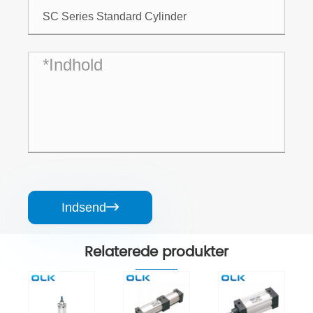
Indsend

Relaterede produkter