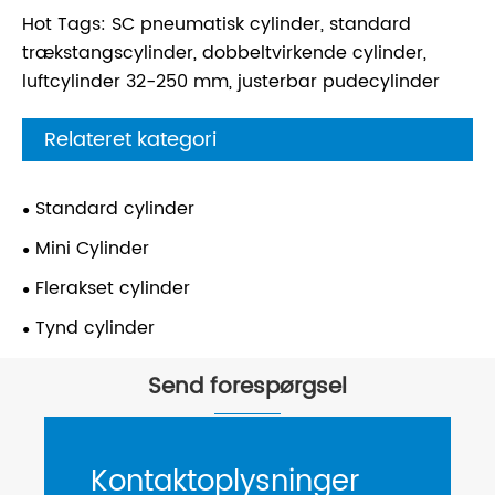
Hot Tags: SC pneumatisk cylinder, standard
trækstangscylinder, dobbeltvirkende cylinder,
luftcylinder 32-250 mm, justerbar pudecylinder
Relateret kategori
Standard cylinder
Mini Cylinder
Flerakset cylinder
Tynd cylinder
Send forespørgsel
Kontaktoplysninger