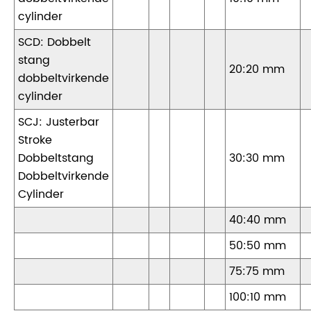
cylinder
SCD: Dobbelt
stang
20:20 mm
dobbeltvirkende
cylinder
SCJ: Justerbar
Stroke
Dobbeltstang
30:30 mm
Dobbeltvirkende
Cylinder
40:40 mm
50:50 mm
75:75 mm
100:10 mm