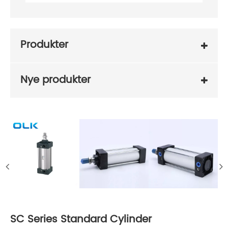
Produkter
Nye produkter
SC Series Standard Cylinder