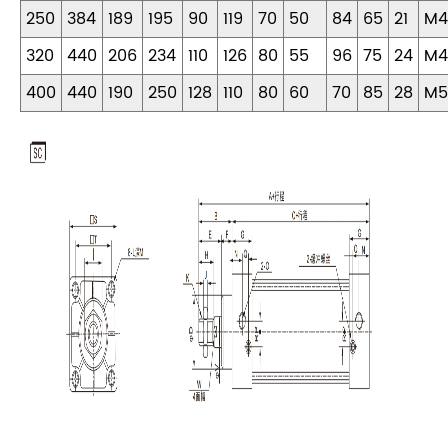
250
384
189
195
90
119
70
50
84
65
21
M4
320
440
206
234
110
126
80
55
96
75
24
M4
400
440
190
250
128
110
80
60
70
85
28
M5