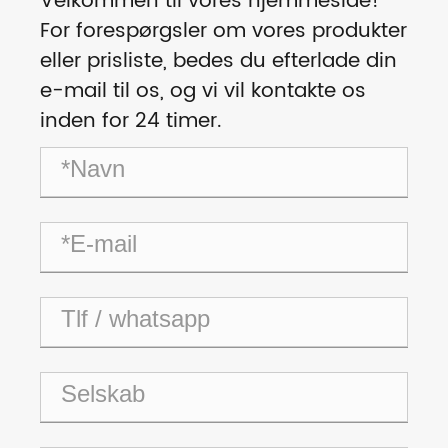
Velkommen til vores hjemmeside!
For forespørgsler om vores produkter
eller prisliste, bedes du efterlade din
e-mail til os, og vi vil kontakte os
inden for 24 timer.