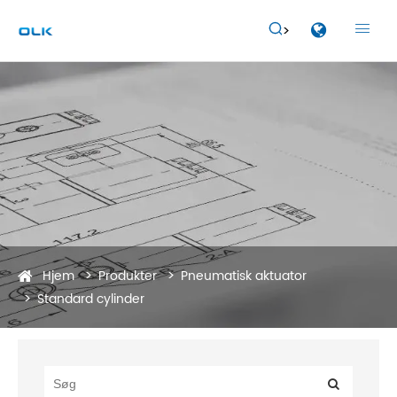


Hjem
Produkter
Pneumatisk aktuator
Standard cylinder