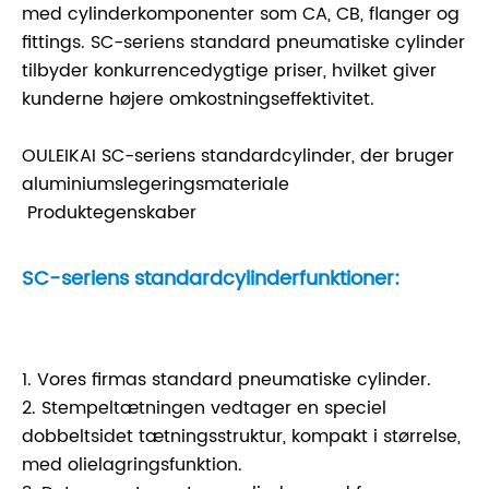
med cylinderkomponenter som CA, CB, flanger og
fittings. SC-seriens standard pneumatiske cylinder
tilbyder konkurrencedygtige priser, hvilket giver
kunderne højere omkostningseffektivitet.
OULEIKAI SC-seriens standardcylinder, der bruger
aluminiumslegeringsmateriale
Produktegenskaber
SC-seriens standardcylinderfunktioner:
1. Vores firmas standard pneumatiske cylinder.
2. Stempeltætningen vedtager en speciel
dobbeltsidet tætningsstruktur, kompakt i størrelse,
med olielagringsfunktion.