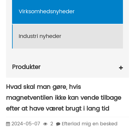
Virksomhedsnyheder
Industri nyheder
Produkter
Hvad skal man gøre, hvis
magnetventilen ikke kan vende tilbage
efter at have været brugt i lang tid
2024-05-07
2
Efterlad mig en besked