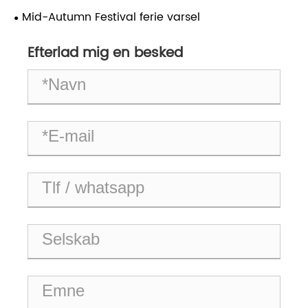
Mid-Autumn Festival ferie varsel
Efterlad mig en besked