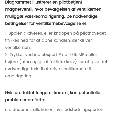
Diagrammet illustrerer en pilotbetjent
magnetventil, hvor bevægelsen af ​​ventilkernen
muliggør væskeomdirigering. De nødvendige
betingelser for ventilkernebevægelse er:
1. Spolen aktiveres, eller knappen på pilothovedet
trykkes ned for at åbne kanalen, der driver
ventilkernen.
2. Trykket ved indløbsport P når 0,15 MPa eller
højere (afhængigt af faktiske krav) for at give det
nødvendige tryk til at drive ventilkernen til
omdirigering.
Hvis produktet fungerer korrekt, kan potentielle
problemer omfatte:
en. Under installationen, hvis udstødningsporten