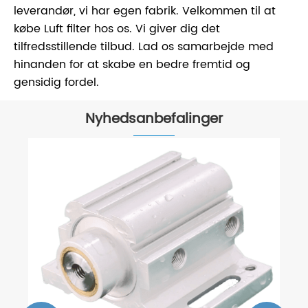
leverandør, vi har egen fabrik. Velkommen til at
købe Luft filter hos os. Vi giver dig det
tilfredsstillende tilbud. Lad os samarbejde med
hinanden for at skabe en bedre fremtid og
gensidig fordel.
Nyhedsanbefalinger