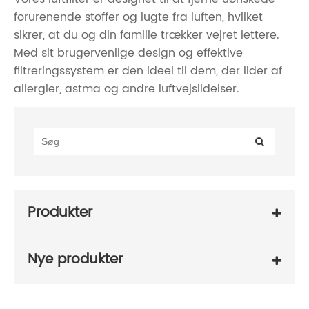
forurenende stoffer og lugte fra luften, hvilket
sikrer, at du og din familie trækker vejret lettere.
Med sit brugervenlige design og effektive
filtreringssystem er den ideel til dem, der lider af
allergier, astma og andre luftvejslidelser.
Produkter
Nye produkter