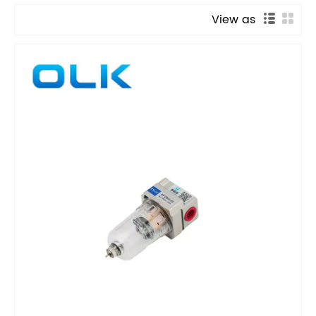
View as