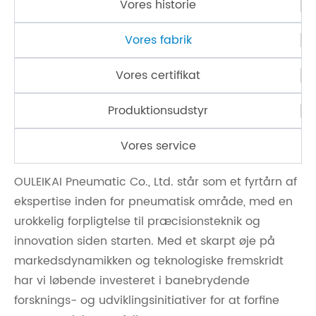
Vores historie
Vores fabrik
Vores certifikat
Produktionsudstyr
Vores service
OULEIKAI Pneumatic Co., Ltd. står som et fyrtårn af
ekspertise inden for pneumatisk område, med en
urokkelig forpligtelse til præcisionsteknik og
innovation siden starten. Med et skarpt øje på
markedsdynamikken og teknologiske fremskridt
har vi løbende investeret i banebrydende
forsknings- og udviklingsinitiativer for at forfine