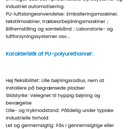
industriel automatisering.
PU-luftslangeanvendelse: Emballeringsmaskiner,
tekstilmaskiner, træbearbejdningsmaskiner；
Bilfremstilling og samlebånd；Laboratorie- og
luftforsyningssystemer osv...
Karakteristik af PU-polyurethanrør:
Høj fleksibilitet: Lille bøjningsradius, nem at
installere på begrænsede pladser
Slidstyrke: Velegnet til hyppig bøjning og
bevægelse
Olie- og trykmodstand: Pålidelig under typiske
industrielle forhold
Let og gennemsigtig: Fås i gennemsigtige eller