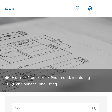


Hjem
Produkter
Pneumatisk montering
Quick Connect Tube Fitting