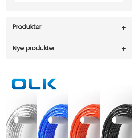
Produkter
Nye produkter