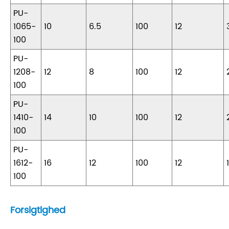
PU-
1065-
10
6.5
100
12
100
PU-
1208-
12
8
100
12
100
PU-
1410-
14
10
100
12
100
PU-
1612-
16
12
100
12
100
Forsigtighed