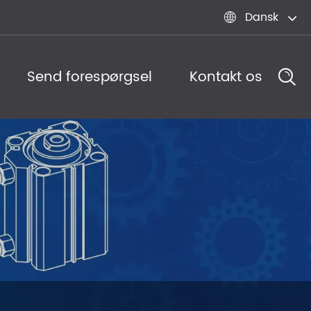
Dansk

Send forespørgsel
Kontakt os