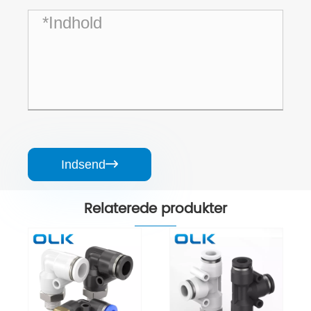
Indsend

Relaterede produkter