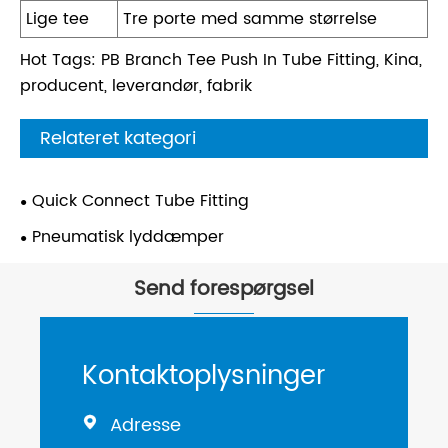
Lige tee
Tre porte med samme størrelse
Hot Tags: PB Branch Tee Push In Tube Fitting, Kina,
producent, leverandør, fabrik
Relateret kategori
Quick Connect Tube Fitting
Pneumatisk lyddæmper
Send forespørgsel
Kontaktoplysninger
Adresse
