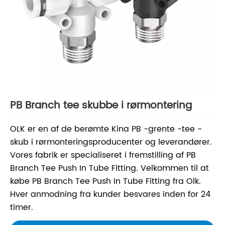
PB Branch tee skubbe i rørmontering
OLK er en af ​​de berømte Kina PB -grente -tee -
skub i rørmonteringsproducenter og leverandører.
Vores fabrik er specialiseret i fremstilling af PB
Branch Tee Push In Tube Fitting. Velkommen til at
købe PB Branch Tee Push In Tube Fitting fra Olk.
Hver anmodning fra kunder besvares inden for 24
timer.