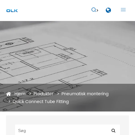


Hjem
Produkter
Pneumatisk montering
Quick Connect Tube Fitting