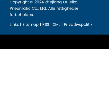
Copyright © 2024 Zhejiang Ouleikai
Pneumatic Co., Ltd. Alle rettigheder
forbeholdes.
Links
|
Sitemap
|
RSS
|
XML
|
Privatlivspolitik