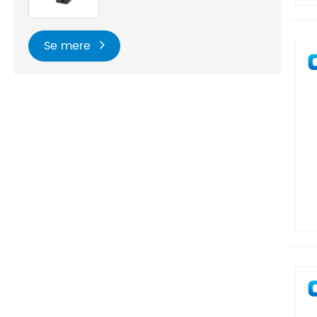
Se mere