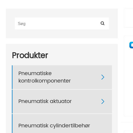
Produkter
Pneumatiske

kontrolkomponenter
Pneumatisk aktuator

Pneumatisk cylindertilbehør