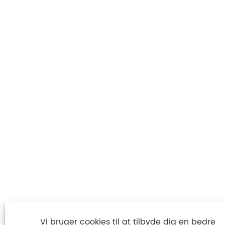
Vi bruger cookies til at tilbyde dig en bedre