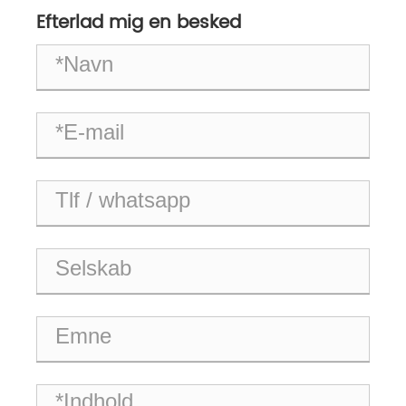
Efterlad mig en besked