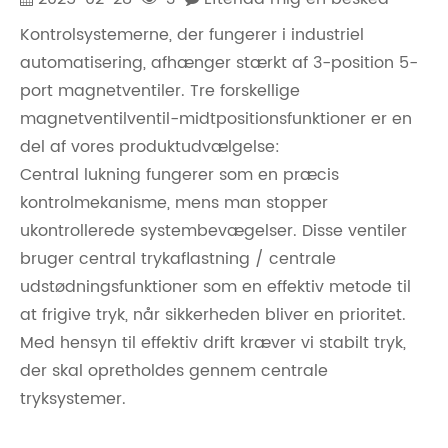
Kontrolsystemerne, der fungerer i industriel
automatisering, afhænger stærkt af 3-position 5-
port magnetventiler. Tre forskellige
magnetventilventil-midtpositionsfunktioner er en
del af vores produktudvælgelse:
Central lukning fungerer som en præcis
kontrolmekanisme, mens man stopper
ukontrollerede systembevægelser. Disse ventiler
bruger central trykaflastning / centrale
udstødningsfunktioner som en effektiv metode til
at frigive tryk, når sikkerheden bliver en prioritet.
Med hensyn til effektiv drift kræver vi stabilt tryk,
der skal opretholdes gennem centrale
tryksystemer.