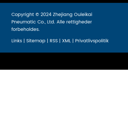
Copyright © 2024 Zhejiang Ouleikai
Pneumatic Co., Ltd. Alle rettigheder
forbeholdes.
Links
|
Sitemap
|
RSS
|
XML
|
Privatlivspolitik