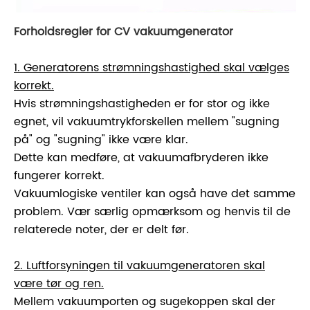
Forholdsregler for CV vakuumgenerator
1. Generatorens strømningshastighed skal vælges
korrekt.
Hvis strømningshastigheden er for stor og ikke
egnet, vil vakuumtrykforskellen mellem "sugning
på" og "sugning" ikke være klar.
Dette kan medføre, at vakuumafbryderen ikke
fungerer korrekt.
Vakuumlogiske ventiler kan også have det samme
problem. Vær særlig opmærksom og henvis til de
relaterede noter, der er delt før.
2. Luftforsyningen til vakuumgeneratoren skal
være tør og ren.
Mellem vakuumporten og sugekoppen skal der