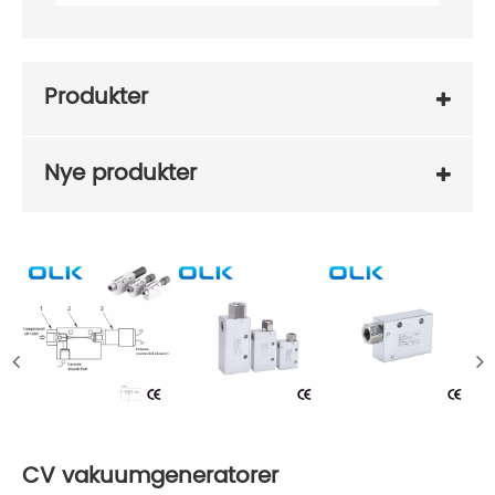
Produkter
Nye produkter
CV vakuumgeneratorer