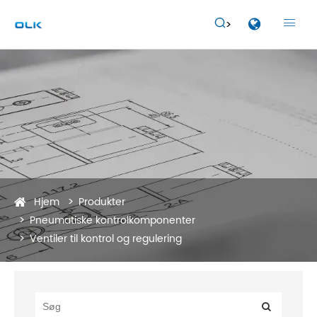


Hjem
Produkter
Pneumatiske kontrolkomponenter
Ventiler til kontrol og regulering