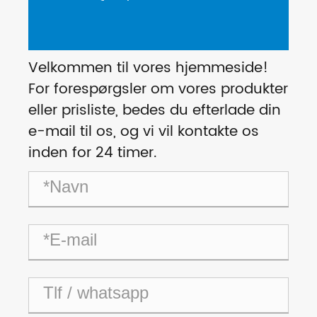
Velkommen til vores hjemmeside!
For forespørgsler om vores produkter
eller prisliste, bedes du efterlade din
e-mail til os, og vi vil kontakte os
inden for 24 timer.