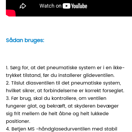
Sådan bruges:
1. Sørg for, at det pneumatiske system er i en ikke-
trykket tilstand, før du installerer glideventilen.
2. Tilslut diasventilen til det pneumatiske system,
hvilket sikrer, at forbindelserne er korrekt forseglet.
3. Før brug, skal du kontrollere, om ventilen
fungerer glat, og bekræft, at skyderen bevæger
sig frit mellem de helt åbne og helt lukkede
positioner.
4. Betjen MS -håndglasedurventilen med stabil