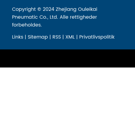
Copyright © 2024 Zhejiang Ouleikai
Pneumatic Co., Ltd. Alle rettigheder
forbeholdes.
Links
|
Sitemap
|
RSS
|
XML
|
Privatlivspolitik