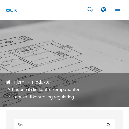


Hjem
Produkter
Pneumatiske kontrolkomponenter
Ventiler til kontrol og regulering