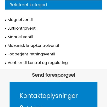
Relateret kategori
Magnetventil
Luftkontrolventil
Manuel ventil
Mekanisk knapkontrolventil
Fodbetjent retningsventil
Ventiler til kontrol og regulering
Send forespørgsel
Kontaktoplysninger
