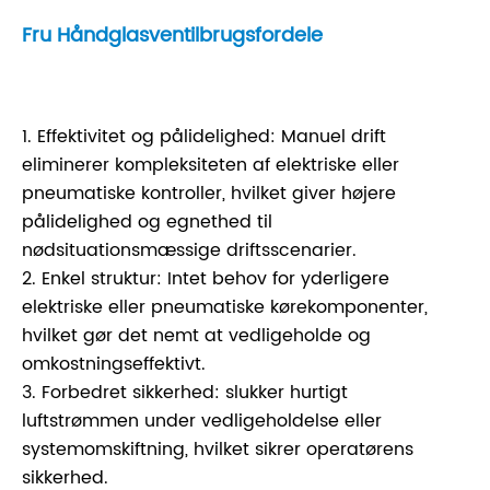
Fru Håndglasventilbrugsfordele
1. Effektivitet og pålidelighed: Manuel drift
eliminerer kompleksiteten af ​​elektriske eller
pneumatiske kontroller, hvilket giver højere
pålidelighed og egnethed til
nødsituationsmæssige driftsscenarier.
2. Enkel struktur: Intet behov for yderligere
elektriske eller pneumatiske kørekomponenter,
hvilket gør det nemt at vedligeholde og
omkostningseffektivt.
3. Forbedret sikkerhed: slukker hurtigt
luftstrømmen under vedligeholdelse eller
systemomskiftning, hvilket sikrer operatørens
sikkerhed.