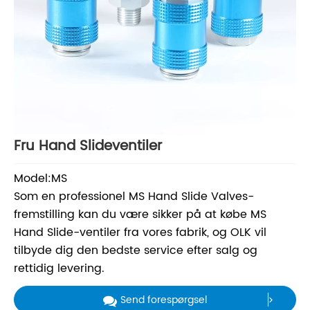
Fru Hand Slideventiler
Model:MS
Som en professionel MS Hand Slide Valves-
fremstilling kan du være sikker på at købe MS
Hand Slide-ventiler fra vores fabrik, og OLK vil
tilbyde dig den bedste service efter salg og
rettidig levering.
Send forespørgsel