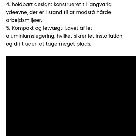
4. holdbart design: konstrueret til langvarig
ydeevne, der er i stand til at modstå hårde
arbejdsmiljøer.
5. Kompakt og letvægt: Lavet af let
aluminiumslegering, hvilket sikrer let installation
og drift uden at tage meget plads.