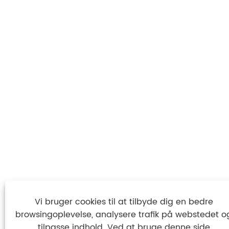
Vi bruger cookies til at tilbyde dig en bedre
browsingoplevelse, analysere trafik på webstedet o
tilpasse indhold. Ved at bruge denne side