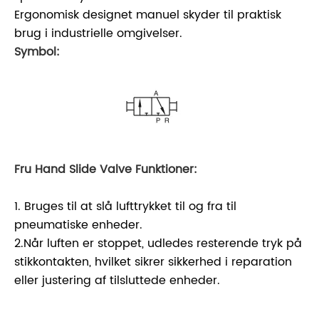
Ergonomisk designet manuel skyder til praktisk
brug i industrielle omgivelser.
Symbol:
Fru Hand Slide Valve Funktioner:
1. Bruges til at slå lufttrykket til og fra til
pneumatiske enheder.
2.Når luften er stoppet, udledes resterende tryk på
stikkontakten, hvilket sikrer sikkerhed i reparation
eller justering af tilsluttede enheder.