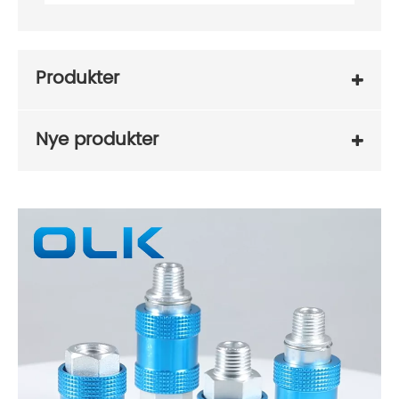
Produkter
Nye produkter