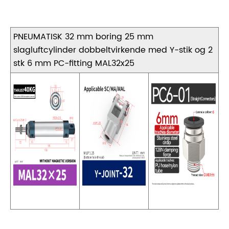
PNEUMATISK 32 mm boring 25 mm
slagluftcylinder dobbeltvirkende med Y-stik og 2
stk 6 mm PC-fitting MAL32x25