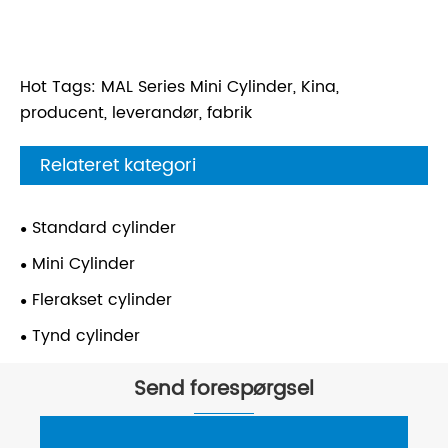
Hot Tags: MAL Series Mini Cylinder, Kina,
producent, leverandør, fabrik
Relateret kategori
Standard cylinder
Mini Cylinder
Flerakset cylinder
Tynd cylinder
Send forespørgsel