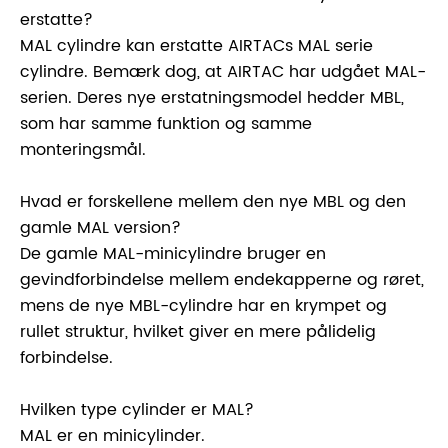
erstatte?
MAL cylindre kan erstatte AIRTACs MAL serie
cylindre. Bemærk dog, at AIRTAC har udgået MAL-
serien. Deres nye erstatningsmodel hedder MBL,
som har samme funktion og samme
monteringsmål.
Hvad er forskellene mellem den nye MBL og den
gamle MAL version?
De gamle MAL-minicylindre bruger en
gevindforbindelse mellem endekapperne og røret,
mens de nye MBL-cylindre har en krympet og
rullet struktur, hvilket giver en mere pålidelig
forbindelse.
Hvilken type cylinder er MAL?
MAL er en minicylinder.