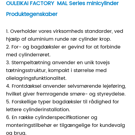
OULEIKAI FACTORY MAL Series minicylinder
Produktegenskaber
1. Overholder vores virksomheds standarder, ved
hjælp af aluminium runde rør cylinder krop.
2. For- og bagdæksler er gevind for at forbinde
med cylinderrøret.
3. Stempeltætning anvender en unik tovejs
tætningsstruktur, kompakt i størrelse med
olielagringsfunktionalitet.
4. Frontdæksel anvender selvsmørende lejeføring,
hvilket giver fremragende smøre- og styreydelse.
5. Forskellige typer bagdæksler til rådighed for
lettere cylinderinstallation.
6. En række cylinderspecifikationer og
monteringstilbehør er tilgængelige for kundevalg
og brug.