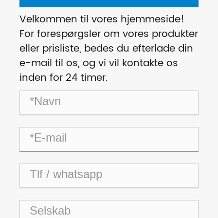
Velkommen til vores hjemmeside!
For forespørgsler om vores produkter
eller prisliste, bedes du efterlade din
e-mail til os, og vi vil kontakte os
inden for 24 timer.