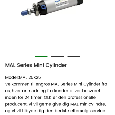
MAL Series Mini Cylinder
Model:MAL 25X25
Velkommen til engros MAL Series Mini Cylinder fra
os, hver anmodning fra kunder bliver besvaret
inden for 24 timer. OLK er den professionelle
producent, vi vil gerne give dig MAL minicylindre,
og vi vil tilbyde dig den bedste eftersalgsservice