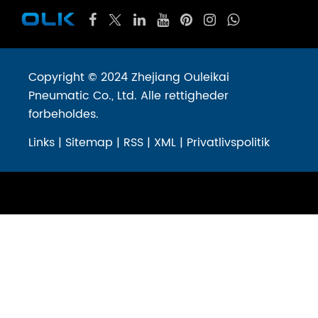
Copyright © 2024 Zhejiang Ouleikai
Pneumatic Co., Ltd. Alle rettigheder
forbeholdes.
Links
|
Sitemap
|
RSS
|
XML
|
Privatlivspolitik