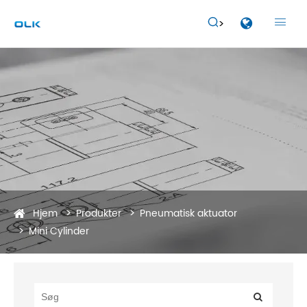


Hjem
Produkter
Pneumatisk aktuator
Mini Cylinder