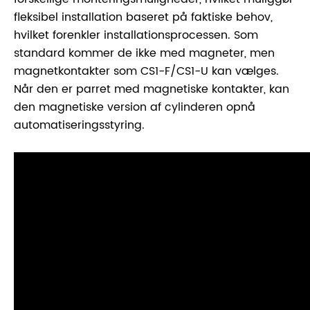
fleksibel installation baseret på faktiske behov,
hvilket forenkler installationsprocessen. Som
standard kommer de ikke med magneter, men
magnetkontakter som CS1-F/CS1-U kan vælges.
Når den er parret med magnetiske kontakter, kan
den magnetiske version af cylinderen opnå
automatiseringsstyring.