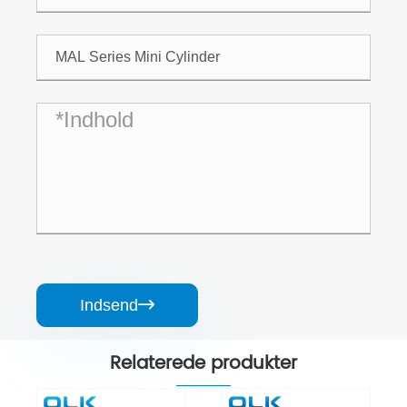
Indsend

Relaterede produkter