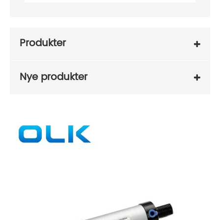
Produkter
Nye produkter