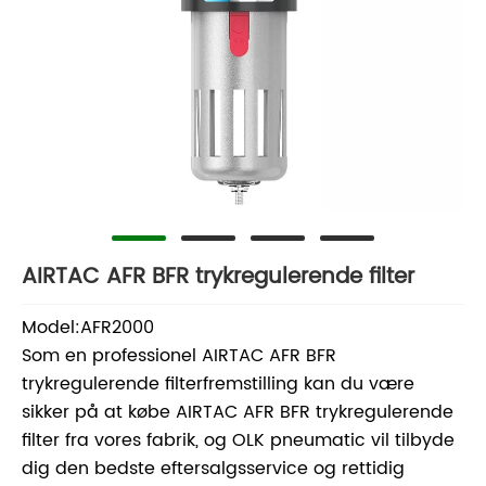
AIRTAC AFR BFR trykregulerende filter
Model:AFR2000
Som en professionel AIRTAC AFR BFR
trykregulerende filterfremstilling kan du være
sikker på at købe AIRTAC AFR BFR trykregulerende
filter fra vores fabrik, og OLK pneumatic vil tilbyde
dig den bedste eftersalgsservice og rettidig