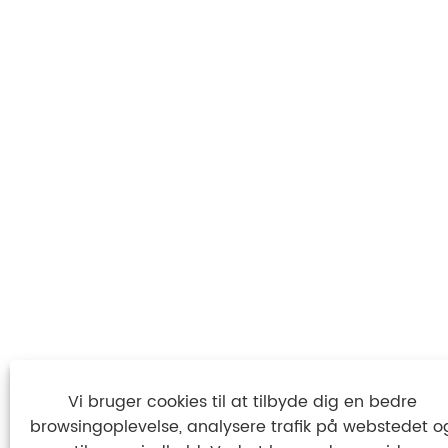
Vi bruger cookies til at tilbyde dig en bedre
browsingoplevelse, analysere trafik på webstedet o