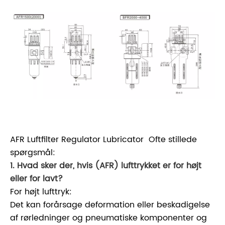
AFR Luftfilter Regulator Lubricator Ofte stillede
spørgsmål:
1. Hvad sker der, hvis (AFR) lufttrykket er for højt
eller for lavt?
For højt lufttryk:
Det kan forårsage deformation eller beskadigelse
af rørledninger og pneumatiske komponenter og