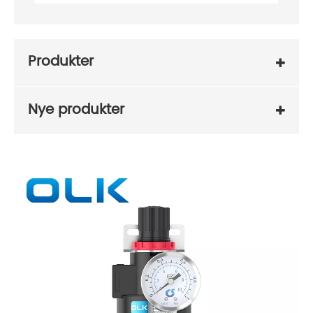
Produkter
Nye produkter