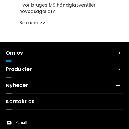
iler
Om os
Produkter
Nyheder
Kontakt os

E-mail