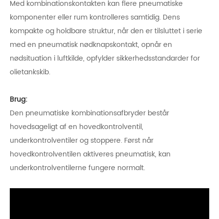
Med kombinationskontakten kan flere pneumatiske
komponenter eller rum kontrolleres samtidig. Dens
kompakte og holdbare struktur, når den er tilsluttet i serie
med en pneumatisk nødknapskontakt, opnår en
nødsituation i luftkilde, opfylder sikkerhedsstandarder for
olietankskib.
Brug:
Den pneumatiske kombinationsafbryder består
hovedsageligt af en hovedkontrolventil,
underkontrolventiler og stoppere. Først når
hovedkontrolventilen aktiveres pneumatisk, kan
underkontrolventilerne fungere normalt.