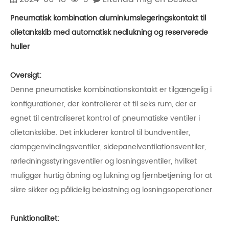
Pneumatisk kombination aluminiumslegeringskontakt til
olietankskib med automatisk nedlukning og reserverede
huller
Oversigt:
Denne pneumatiske kombinationskontakt er tilgængelig i
konfigurationer, der kontrollerer et til seks rum, der er
egnet til centraliseret kontrol af pneumatiske ventiler i
olietankskibe. Det inkluderer kontrol til bundventiler,
dampgenvindingsventiler, sidepanelventilationsventiler,
rørledningsstyringsventiler og losningsventiler, hvilket
muliggør hurtig åbning og lukning og fjernbetjening for at
sikre sikker og pålidelig belastning og losningsoperationer.
Funktionalitet: